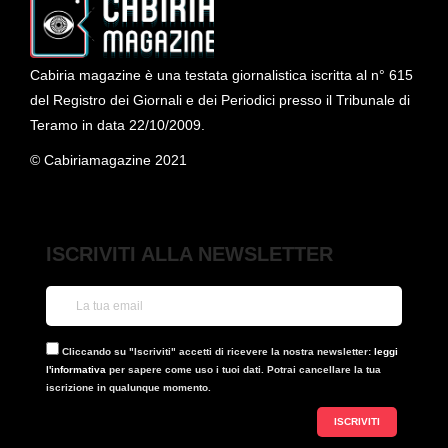
Cabiria magazine è una testata giornalistica iscritta al n° 615
del Registro dei Giornali e dei Periodici presso il Tribunale di
Teramo in data 22/10/2009.
© Cabiriamagazine 2021
ISCRIVITI ALLA NEWSLETTER
Cliccando su "Iscriviti" accetti di ricevere la nostra newsletter:
leggi
l'informativa
per sapere come uso i tuoi dati. Potrai cancellare la tua
iscrizione in qualunque momento.