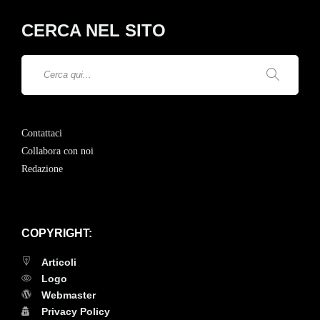
CERCA NEL SITO
Contattaci
Collabora con noi
Redazione
COPYRIGHT:
Articoli
Logo
Webmaster
Privacy Policy