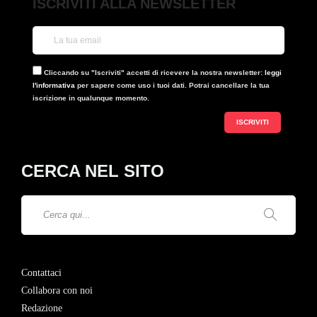
ISCRIVITI ALLA NEWSLETTER
Cliccando su "Iscriviti" accetti di ricevere la nostra newsletter:
leggi
l'informativa
per sapere come uso i tuoi dati. Potrai cancellare la tua
iscrizione in qualunque momento.
CERCA NEL SITO
Contattaci
Collabora con noi
Redazione