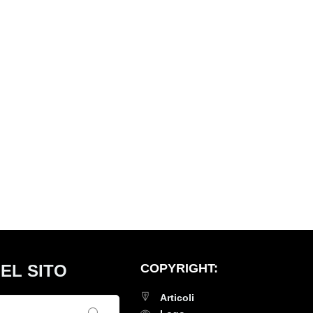
EL SITO
COPYRIGHT:
Articoli