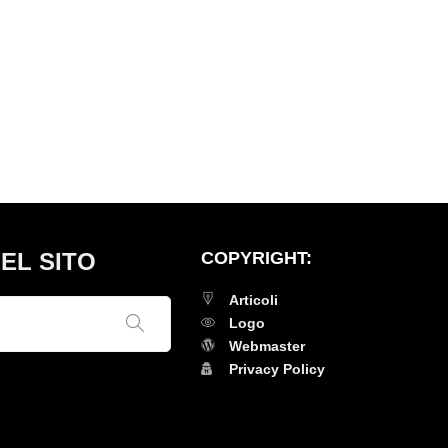
EL SITO
COPYRIGHT:
Articoli
Logo
Webmaster
Privacy Policy