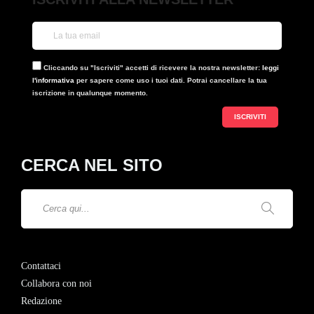
Cliccando su "Iscriviti" accetti di ricevere la nostra newsletter:
leggi
l'informativa
per sapere come uso i tuoi dati. Potrai cancellare la tua
iscrizione in qualunque momento.
CERCA NEL SITO
Contattaci
Collabora con noi
Redazione