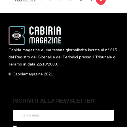
PRECEDENTE
Cabiria magazine è una testata giornalistica iscritta al n° 615
del Registro dei Giornali e dei Periodici presso il Tribunale di
Teramo in data 22/10/2009.
© Cabiriamagazine 2021
ISCRIVITI ALLA NEWSLETTER