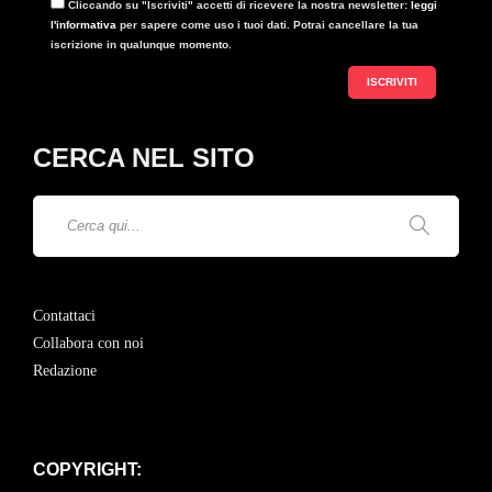
Cliccando su "Iscriviti" accetti di ricevere la nostra newsletter:
leggi
l'informativa
per sapere come uso i tuoi dati. Potrai cancellare la tua
iscrizione in qualunque momento.
CERCA NEL SITO
Contattaci
Collabora con noi
Redazione
COPYRIGHT: