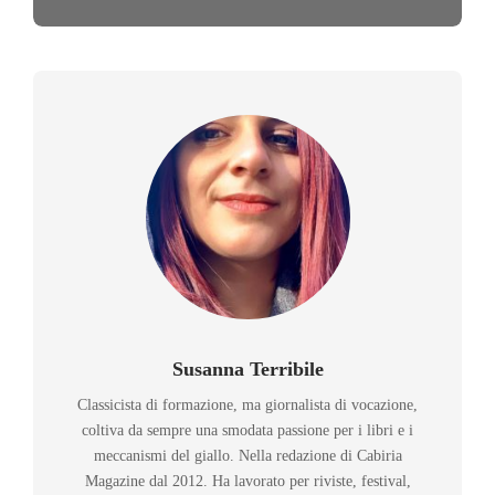
Susanna Terribile
Classicista di formazione, ma giornalista di vocazione,
coltiva da sempre una smodata passione per i libri e i
meccanismi del giallo. Nella redazione di Cabiria
Magazine dal 2012. Ha lavorato per riviste, festival,