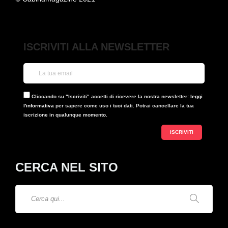
ISCRIVITI ALLA NEWSLETTER
Cliccando su "Iscriviti" accetti di ricevere la nostra newsletter:
leggi
l'informativa
per sapere come uso i tuoi dati. Potrai cancellare la tua
iscrizione in qualunque momento.
CERCA NEL SITO