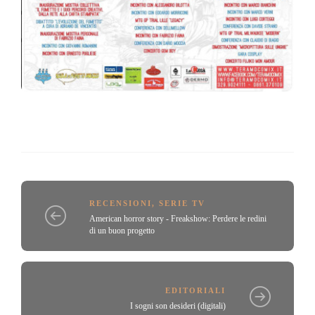
RECENSIONI
,
SERIE TV
American horror story - Freakshow: Perdere le redini
di un buon progetto
EDITORIALI
I sogni son desideri (digitali)