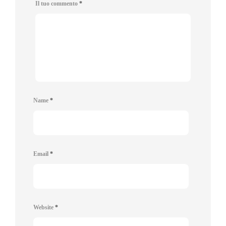
Il tuo commento
*
Name
*
Email
*
Website
*