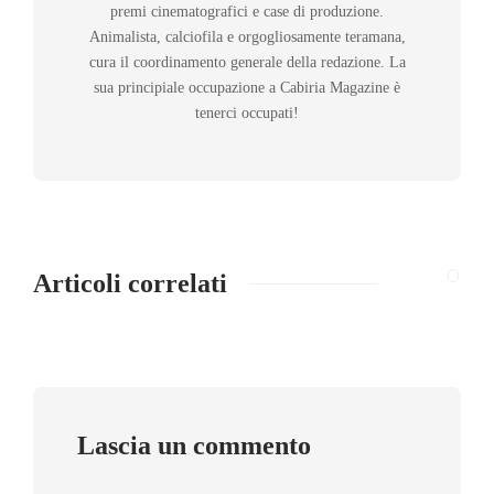
premi cinematografici e case di produzione.
Animalista, calciofila e orgogliosamente teramana,
cura il coordinamento generale della redazione. La
sua principiale occupazione a Cabiria Magazine è
tenerci occupati!
Articoli correlati
Lascia un commento