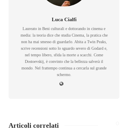
Luca Cialfi
Laureato in Beni culturali e dottorando in cinema e
media: la teoria dice che studia Cinema, la pratica che
non ha mai smesso di guardarlo. Abita a Twin Peaks,
scrive recensioni sotto lo sguardo severo di Godard e,
nel tempo libero, sfida la morte a scacchi. Come
Dostoevskij, è convinto che la bellezza salverà il
mondo. Nel frattempo continua a cercarla sul grande
schermo.
Articoli correlati