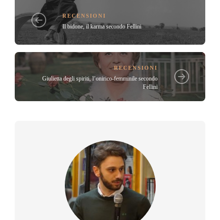
RECENSIONI
Il bidone, il karma secondo Fellini
RECENSIONI
Giulietta degli spiriti, l’onirico-femminile secondo
Fellini