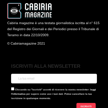
Cabiria magazine è una testata giornalistica iscritta al n° 615
del Registro dei Giornali e dei Periodici presso il Tribunale di
Teramo in data 22/10/2009.
© Cabiriamagazine 2021
ISCRIVITI ALLA NEWSLETTER
Cliccando su "Iscriviti" accetti di ricevere la nostra newsletter:
leggi
l'informativa
per sapere come uso i tuoi dati. Potrai cancellare la tua
iscrizione in qualunque momento.