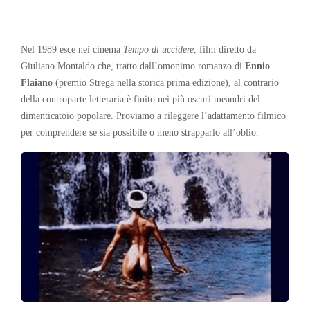
Nel 1989 esce nei cinema
Tempo di uccidere
, film diretto da
Giuliano Montaldo che, tratto dall’omonimo romanzo di
Ennio
Flaiano
(premio Strega nella storica prima edizione), al contrario
della controparte letteraria è finito nei più oscuri meandri del
dimenticatoio popolare. Proviamo a rileggere l’adattamento filmico
per comprendere se sia possibile o meno strapparlo all’oblio.