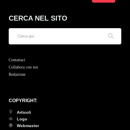
CERCA NEL SITO
Contattaci
Collabora con noi
Redazione
COPYRIGHT:
Articoli
Logo
Webmaster