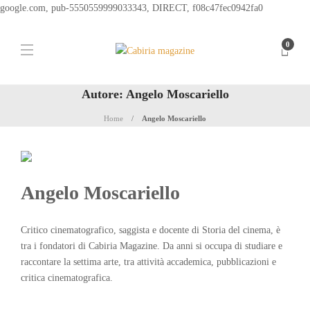
google.com, pub-5550559999033343, DIRECT, f08c47fec0942fa0
0
Autore:
Angelo Moscariello
Home
Angelo Moscariello
Angelo Moscariello
Critico cinematografico, saggista e docente di Storia del cinema, è
tra i fondatori di Cabiria Magazine. Da anni si occupa di studiare e
raccontare la settima arte, tra attività accademica, pubblicazioni e
critica cinematografica.