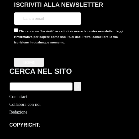
ISCRIVITI ALLA NEWSLETTER
Cliccando su "Iscriviti" accetti di ricevere la nostra newsletter:
leggi
l'informativa
per sapere come uso i tuoi dati. Potrai cancellare la tua
iscrizione in qualunque momento.
CERCA NEL SITO
Contattaci
Collabora con noi
Redazione
COPYRIGHT: