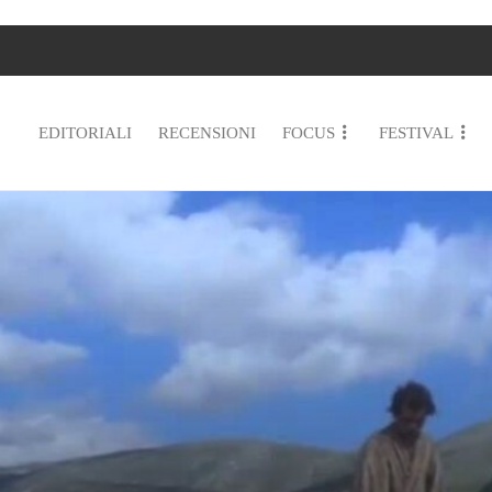
EDITORIALI
RECENSIONI
FOCUS
FESTIVAL