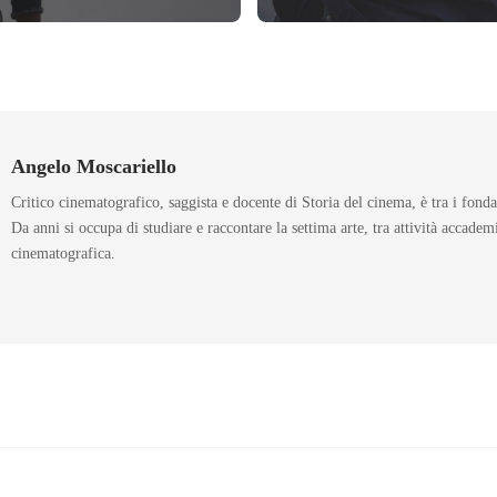
Angelo Moscariello
Critico cinematografico, saggista e docente di Storia del cinema, è tra i fond
Da anni si occupa di studiare e raccontare la settima arte, tra attività accadem
cinematografica.