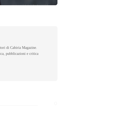
atori di Cabiria Magazine.
ica, pubblicazioni e critica