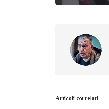
Articoli correlati