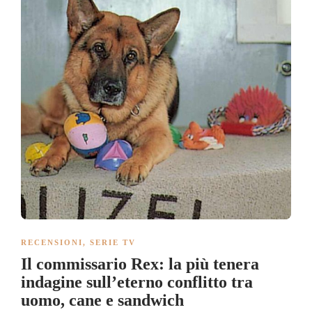
RECENSIONI
,
SERIE TV
Il commissario Rex: la più tenera
indagine sull’eterno conflitto tra
uomo, cane e sandwich