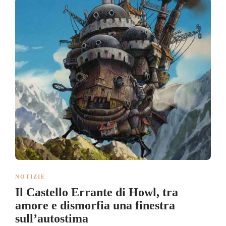
NOTIZIE
Il Castello Errante di Howl, tra
amore e dismorfia una finestra
sull’autostima