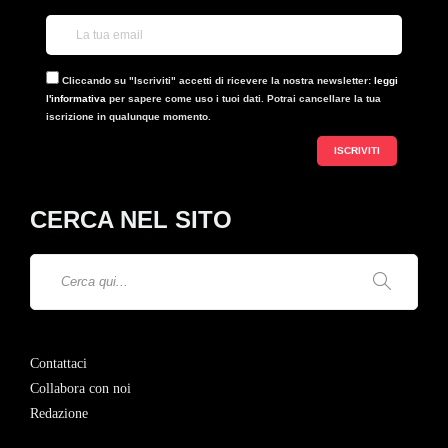
Cliccando su "Iscriviti" accetti di ricevere la nostra newsletter:
leggi
l'informativa
per sapere come uso i tuoi dati. Potrai cancellare la tua
iscrizione in qualunque momento.
CERCA NEL SITO
Contattaci
Collabora con noi
Redazione