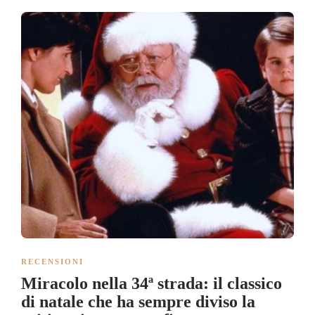
RECENSIONI
Miracolo nella 34ª strada: il classico
di natale che ha sempre diviso la