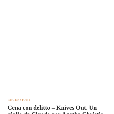
RECENSIONI
Cena con delitto – Knives Out. Un