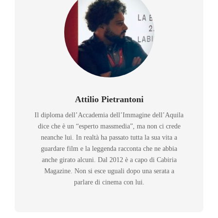
Attilio Pietrantoni
Il diploma dell’Accademia dell’Immagine dell’Aquila
dice che è un “esperto massmedia”, ma non ci crede
neanche lui. In realtà ha passato tutta la sua vita a
guardare film e la leggenda racconta che ne abbia
anche girato alcuni. Dal 2012 è a capo di Cabiria
Magazine. Non si esce uguali dopo una serata a
parlare di cinema con lui.