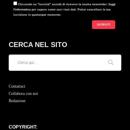
Cliccando su "Iscriviti" accetti di ricevere la nostra newsletter:
leggi
l'informativa
per sapere come uso i tuoi dati. Potrai cancellare la tua
iscrizione in qualunque momento.
CERCA NEL SITO
Contattaci
Collabora con noi
Redazione
COPYRIGHT: