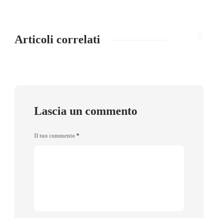
Articoli correlati
Lascia un commento
Il tuo commento
*