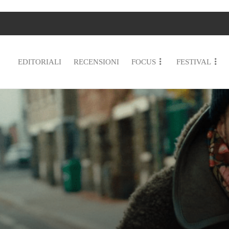
EDITORIALI
RECENSIONI
FOCUS
FESTIVAL