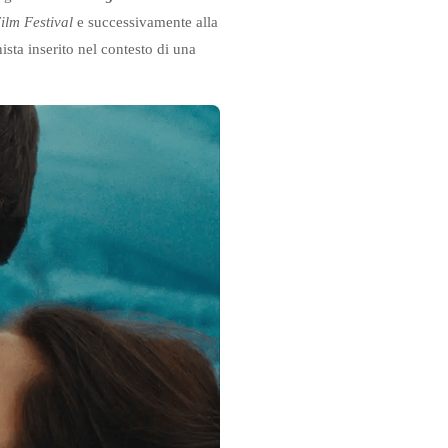
lm Festival
e successivamente alla
ista inserito nel contesto di una