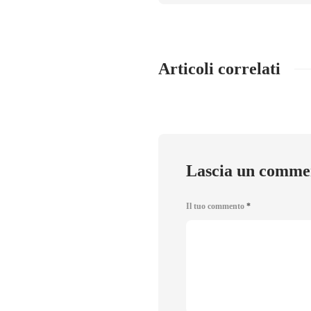
Articoli correlati
Lascia un comme
Il tuo commento
*