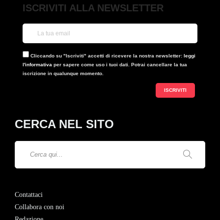
ISCRIVITI ALLA NEWSLETTER
Cliccando su "Iscriviti" accetti di ricevere la nostra newsletter:
leggi
l'informativa
per sapere come uso i tuoi dati. Potrai cancellare la tua
iscrizione in qualunque momento.
CERCA NEL SITO
Contattaci
Collabora con noi
Redazione