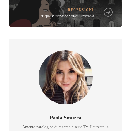
RECENSIONI
Persepolis: Marjanne Satrapi si racconta
Paola Smurra
Amante patologica di cinema e serie Tv. Laureata in