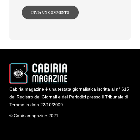
Cabiria magazine è una testata giornalistica iscritta al n° 615
del Registro dei Giornali e dei Periodici presso il Tribunale di
Teramo in data 22/10/2009.
© Cabiriamagazine 2021