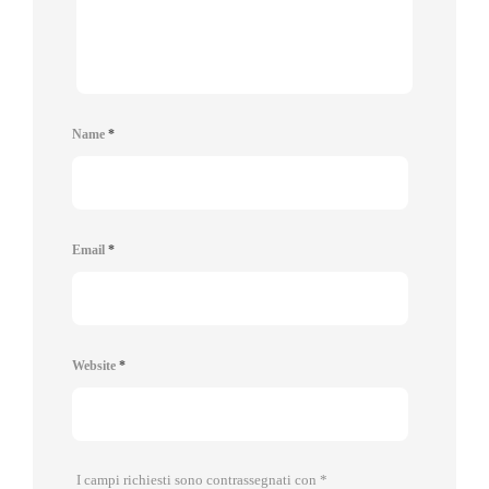
Name
*
Email
*
Website
*
I campi richiesti sono contrassegnati con
*