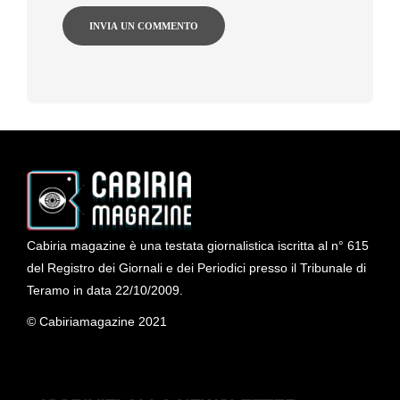
Cabiria magazine è una testata giornalistica iscritta al n° 615
del Registro dei Giornali e dei Periodici presso il Tribunale di
Teramo in data 22/10/2009.
© Cabiriamagazine 2021