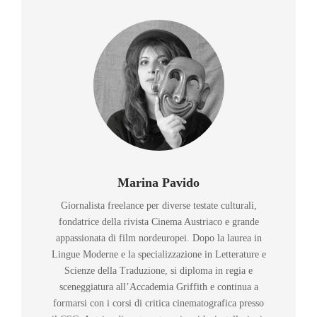
Marina Pavido
Giornalista freelance per diverse testate culturali,
fondatrice della rivista Cinema Austriaco e grande
appassionata di film nordeuropei. Dopo la laurea in
Lingue Moderne e la specializzazione in Letterature e
Scienze della Traduzione, si diploma in regia e
sceneggiatura all’Accademia Griffith e continua a
formarsi con i corsi di critica cinematografica presso