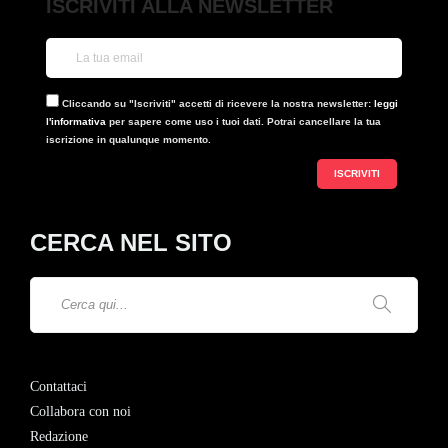
ISCRIVITI ALLA NEWSLETTER
Cliccando su "Iscriviti" accetti di ricevere la nostra newsletter:
leggi
l'informativa
per sapere come uso i tuoi dati. Potrai cancellare la tua
iscrizione in qualunque momento.
CERCA NEL SITO
Contattaci
Collabora con noi
Redazione