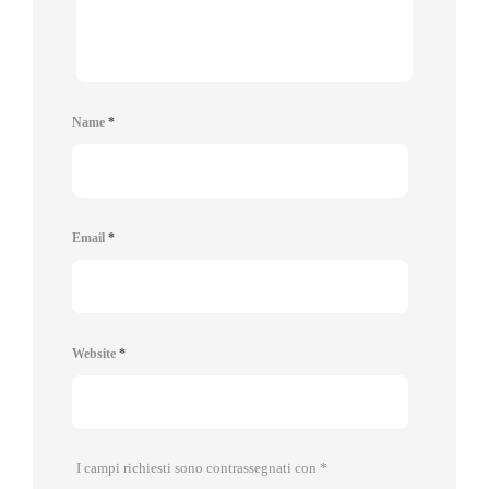
Name
*
Email
*
Website
*
I campi richiesti sono contrassegnati con
*