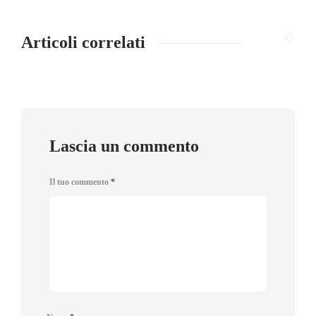
Articoli correlati
Lascia un commento
Il tuo commento
*