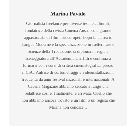
Marina Pavido
Giornalista freelance per diverse testate culturali,
fondatrice della rivista Cinema Austriaco e grande
appassionata di film nordeuropei. Dopo la laurea in
Lingue Moderne e la specializzazione in Letterature e
Scienze della Traduzione, si diploma in regia e
sceneggiatura all’Accademia Griffith e continua a
formarsi con i corsi di critica cinematografica presso
il CSC. Autrice di cortometraggi e videoinstallazioni,
frequenta da anni festival nazionali e internazionali. A
Cabiria Magazine abbiamo cercato a lungo una
redattrice così e, finalmente, è arrivata. Quello che
non abbiamo ancora trovato è un film o un regista che
Marina non conosca...