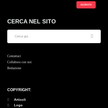
CERCA NEL SITO
Contattaci
Collabora con noi
Redazione
COPYRIGHT:
Articoli
Logo