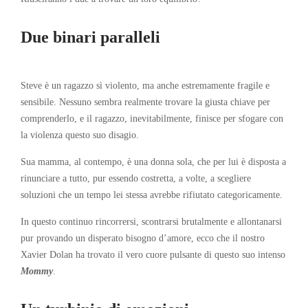
Due binari paralleli
Steve è un ragazzo sì violento, ma anche estremamente fragile e
sensibile. Nessuno sembra realmente trovare la giusta chiave per
comprenderlo, e il ragazzo, inevitabilmente, finisce per sfogare con
la violenza questo suo disagio.
Sua mamma, al contempo, è una donna sola, che per lui è disposta a
rinunciare a tutto, pur essendo costretta, a volte, a scegliere
soluzioni che un tempo lei stessa avrebbe rifiutato categoricamente.
In questo continuo rincorrersi, scontrarsi brutalmente e allontanarsi
pur provando un disperato bisogno d’amore, ecco che il nostro
Xavier Dolan ha trovato il vero cuore pulsante di questo suo intenso
Mommy
.