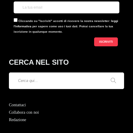
Cliccando su "Iscriviti" accetti di ricevere la nostra newsletter:
leggi
l'informativa
per sapere come uso i tuoi dati. Potrai cancellare la tua
iscrizione in qualunque momento.
CERCA NEL SITO
Contattaci
Collabora con noi
Redazione