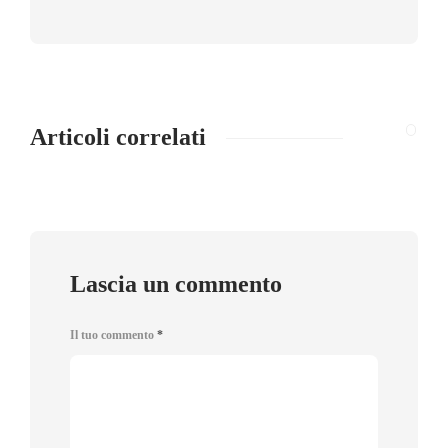
Articoli correlati
Lascia un commento
Il tuo commento
*