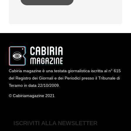
Cabiria magazine è una testata giornalistica iscritta al n° 615
del Registro dei Giornali e dei Periodici presso il Tribunale di
Teramo in data 22/10/2009.
© Cabiriamagazine 2021
ISCRIVITI ALLA NEWSLETTER