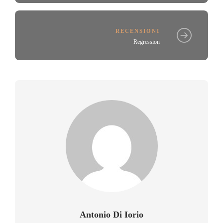
RECENSIONI
Regression
Antonio Di Iorio