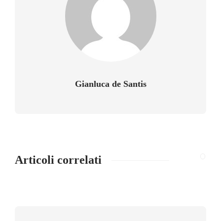
Gianluca de Santis
Articoli correlati