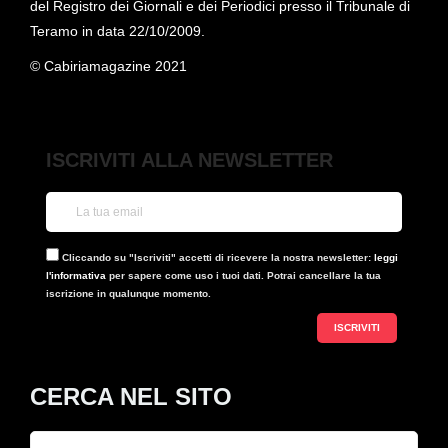
del Registro dei Giornali e dei Periodici presso il Tribunale di
Teramo in data 22/10/2009.
© Cabiriamagazine 2021
ISCRIVITI ALLA NEWSLETTER
Cliccando su "Iscriviti" accetti di ricevere la nostra newsletter:
leggi
l'informativa
per sapere come uso i tuoi dati. Potrai cancellare la tua
iscrizione in qualunque momento.
CERCA NEL SITO