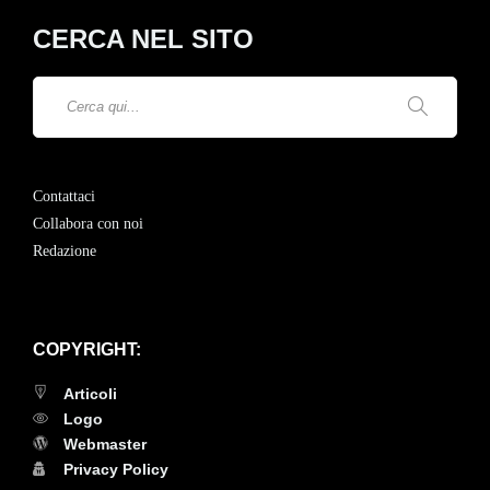
CERCA NEL SITO
Contattaci
Collabora con noi
Redazione
COPYRIGHT:
Articoli
Logo
Webmaster
Privacy Policy