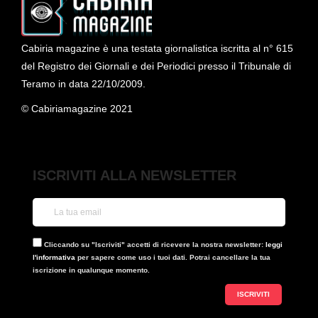
Cabiria magazine è una testata giornalistica iscritta al n° 615
del Registro dei Giornali e dei Periodici presso il Tribunale di
Teramo in data 22/10/2009.
© Cabiriamagazine 2021
ISCRIVITI ALLA NEWSLETTER
Cliccando su "Iscriviti" accetti di ricevere la nostra newsletter:
leggi
l'informativa
per sapere come uso i tuoi dati. Potrai cancellare la tua
iscrizione in qualunque momento.