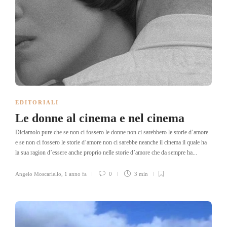
EDITORIALI
Le donne al cinema e nel cinema
Diciamolo pure che se non ci fossero le donne non ci sarebbero le storie d’amore
e se non ci fossero le storie d’amore non ci sarebbe neanche il cinema il quale ha
la sua ragion d’essere anche proprio nelle storie d’amore che da sempre ha...
Angelo Moscariello
,
1 anno fa
0
3 min