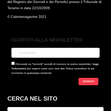
del Registro dei Giornali e dei Periodici presso il Tribunale di
Teramo in data 22/10/2009.
© Cabiriamagazine 2021
ISCRIVITI ALLA NEWSLETTER
Cliccando su "Iscriviti" accetti di ricevere la nostra newsletter:
leggi
l'informativa
per sapere come uso i tuoi dati. Potrai cancellare la tua
iscrizione in qualunque momento.
CERCA NEL SITO