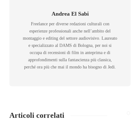
Andrea El Sabi
Freelance per diverse redazioni culturali con
esperienze professionali anche nell’ambito del
montaggio e editing del settore audiovisivo. Laureato
e specializzato al DAMS di Bologna, per noi si
occupa di recensioni di film in anteprima e di
approfondimenti sulla fantascienza più classica,
perché ora più che mai il mondo ha bisogno di Jedi.
Articoli correlati