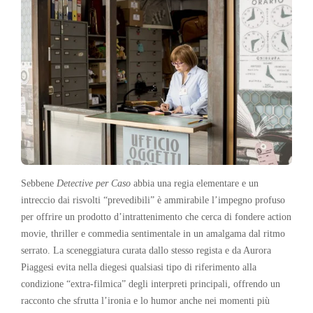
Sebbene
Detective per Caso
abbia una regia elementare e un
intreccio dai risvolti “prevedibili” è ammirabile l’impegno profuso
per offrire un prodotto d’intrattenimento che cerca di fondere action
movie, thriller e commedia sentimentale in un amalgama dal ritmo
serrato. La sceneggiatura curata dallo stesso regista e da Aurora
Piaggesi evita nella diegesi qualsiasi tipo di riferimento alla
condizione “extra-filmica” degli interpreti principali, offrendo un
racconto che sfrutta l’ironia e lo humor anche nei momenti più