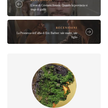
L'eroe di Cristiano Anania: Quando la provincia si
tinge di giallo
RECENSIONI
La Promessa dell’alba di Eric Barbier: tale madre, tale
figlio