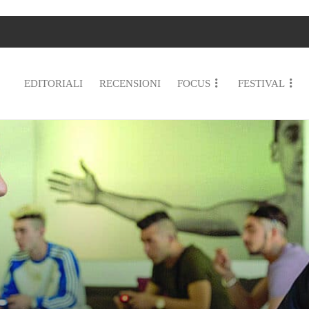
EDITORIALI
RECENSIONI
FOCUS
FESTIVAL