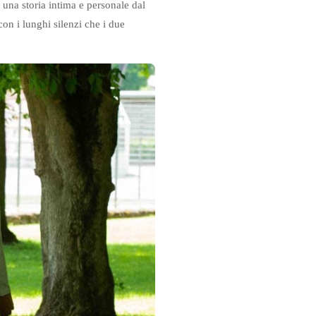
e una storia intima e personale dal
 con i lunghi silenzi che i due