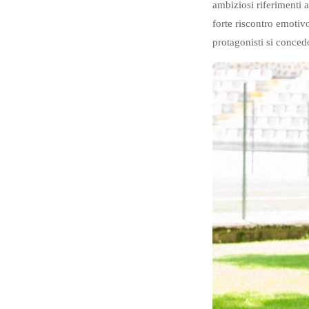
ambiziosi riferimenti a
forte riscontro emotiv
protagonisti si conced