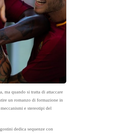
, ma quando si tratta di attaccare
stire un romanzo di formazione in
 meccanismi e stereotipi del
Agostini dedica sequenze con