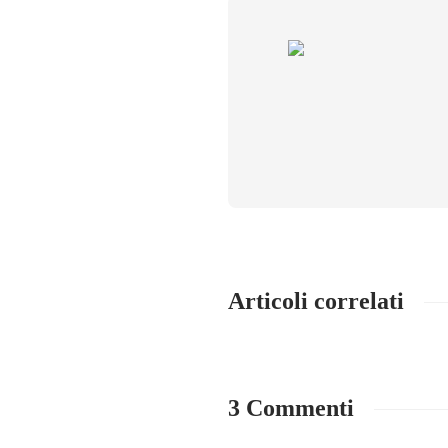
Articoli correlati
3 Commenti