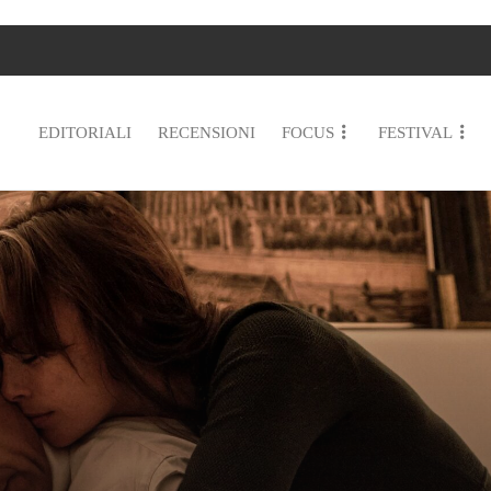
EDITORIALI
RECENSIONI
FOCUS
FESTIVAL