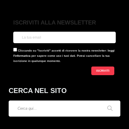
ISCRIVITI ALLA NEWSLETTER
Cliccando su "Iscriviti" accetti di ricevere la nostra newsletter:
leggi
l'informativa
per sapere come uso i tuoi dati. Potrai cancellare la tua
iscrizione in qualunque momento.
CERCA NEL SITO