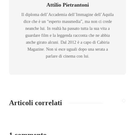
Attilio Pietrantoni
Il diploma dell’Accademia dell’Immagine dell’Aquila
dice che è un “esperto massmedia”, ma non ci crede
neanche lui. In realtà ha passato tutta la sua vita a
guardare film e la leggenda racconta che ne abbia
anche girato alcuni. Dal 2012 è a capo di Cabiria
Magazine. Non si esce uguali dopo una serata a
parlare di cinema con lui.
Articoli correlati