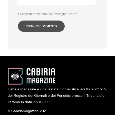
I campi richiesti sono contrassegnati con
*
Cabiria magazine è una testata giornalistica iscritta al n° 615
del Registro dei Giornali e dei Periodici presso il Tribunale di
Teramo in data 22/10/2009.
© Cabiriamagazine 2021