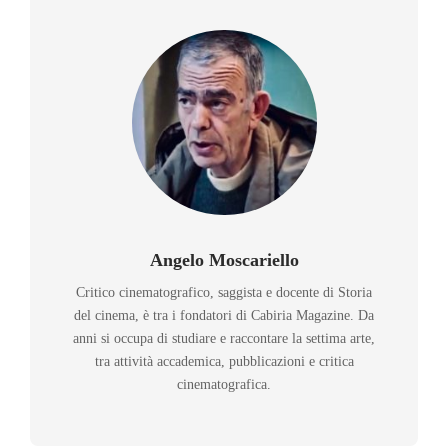
Angelo Moscariello
Critico cinematografico, saggista e docente di Storia
del cinema, è tra i fondatori di Cabiria Magazine. Da
anni si occupa di studiare e raccontare la settima arte,
tra attività accademica, pubblicazioni e critica
cinematografica.