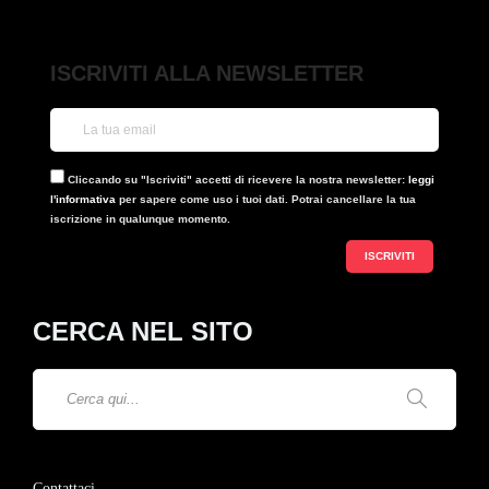
ISCRIVITI ALLA NEWSLETTER
Cliccando su "Iscriviti" accetti di ricevere la nostra newsletter:
leggi
l'informativa
per sapere come uso i tuoi dati. Potrai cancellare la tua
iscrizione in qualunque momento.
CERCA NEL SITO
Contattaci