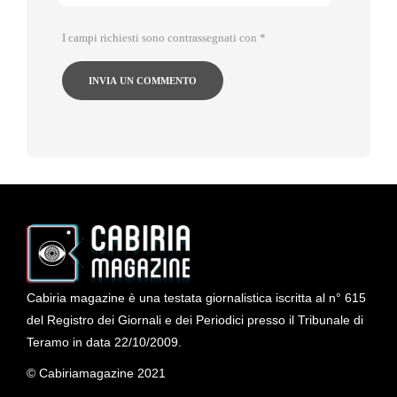
I campi richiesti sono contrassegnati con
*
Cabiria magazine è una testata giornalistica iscritta al n° 615
del Registro dei Giornali e dei Periodici presso il Tribunale di
Teramo in data 22/10/2009.
© Cabiriamagazine 2021