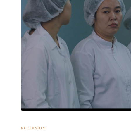
RECENSIONI