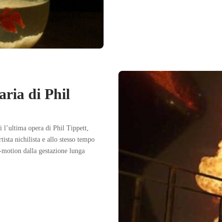
ria di Phil
 l’ultima opera di Phil Tippett,
tista nichilista e allo stesso tempo
-motion dalla gestazione lunga