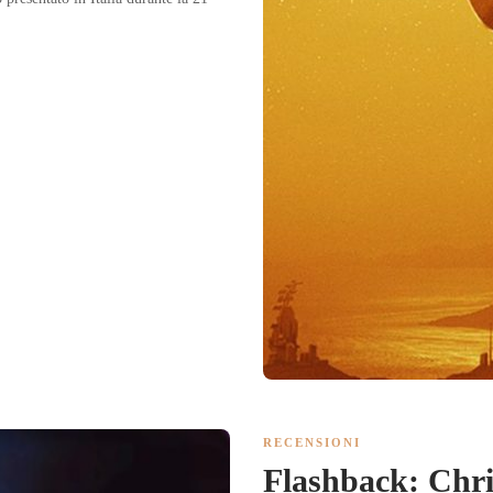
RECENSIONI
Flashback: Chri