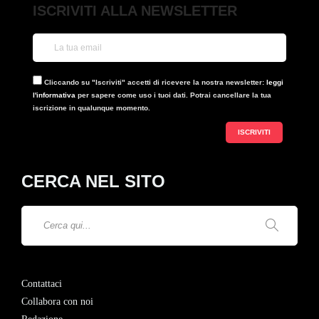
ISCRIVITI ALLA NEWSLETTER
Cliccando su "Iscriviti" accetti di ricevere la nostra newsletter:
leggi
l'informativa
per sapere come uso i tuoi dati. Potrai cancellare la tua
iscrizione in qualunque momento.
CERCA NEL SITO
Contattaci
Collabora con noi