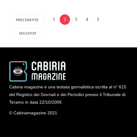
1
2
3
4
5
PRECEDENTE
SEGUENTI
Cabiria magazine è una testata giornalistica iscritta al n° 615
del Registro dei Giornali e dei Periodici presso il Tribunale di
Teramo in data 22/10/2009.
© Cabiriamagazine 2021