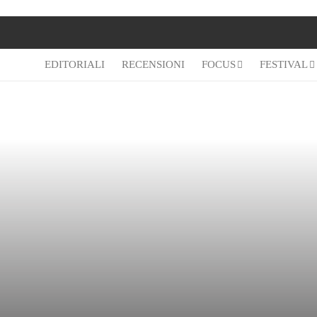
EDITORIALI
RECENSIONI
FOCUS
FESTIVAL