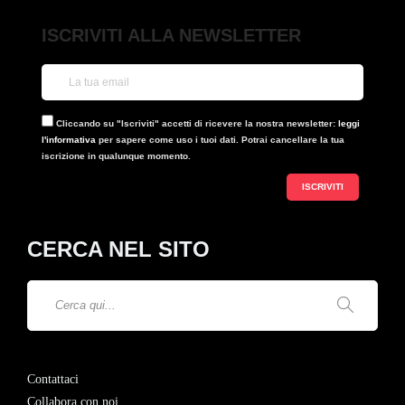
ISCRIVITI ALLA NEWSLETTER
Cliccando su "Iscriviti" accetti di ricevere la nostra newsletter:
leggi
l'informativa
per sapere come uso i tuoi dati. Potrai cancellare la tua
iscrizione in qualunque momento.
CERCA NEL SITO
Contattaci
Collabora con noi