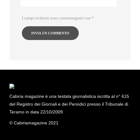
I campi richiesti sono contrassegnati con
*
Cabiria magazine è una testata giornalistica iscritta al n° 615
del Registro dei Giornali e dei Periodici presso il Tribunale di
Teramo in data 22/10/2009.
© Cabiriamagazine 2021