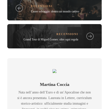
RECENSIONI
Cuore selvaggio: dentro un mondo cattivo
RECENSIONI
Grand Tour di Miguel Gomes: oltre ogni regola
Martina Coccia
Nata nell’anno dell’Euro e di un’Apocalisse che non
si è ancora presentata. Laureata in Lettere, curriculum
storico-artistico: ufficialmente studia immagini e