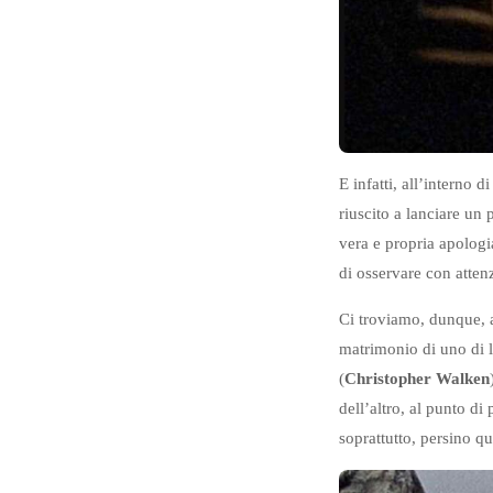
E infatti, all’interno
riuscito a lanciare un 
vera e propria apologi
di osservare con atten
Ci troviamo, dunque,
matrimonio di uno di 
(
Christopher Walken
dell’altro, al punto d
soprattutto, persino q