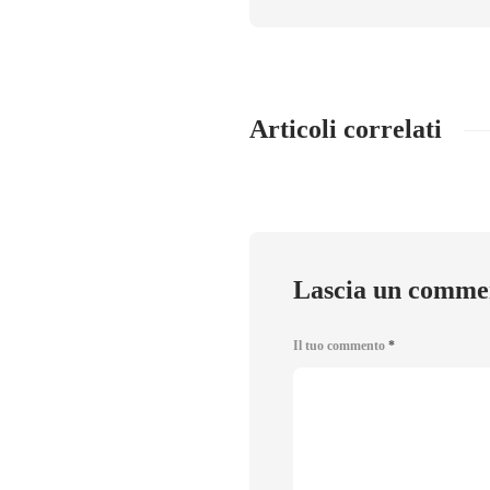
Articoli correlati
Lascia un comme
Il tuo commento
*