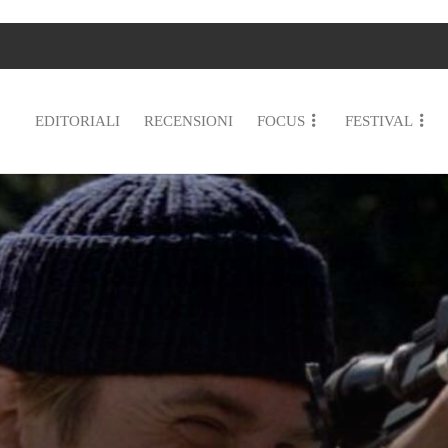
EDITORIALI
RECENSIONI
FOCUS
FESTIVAL