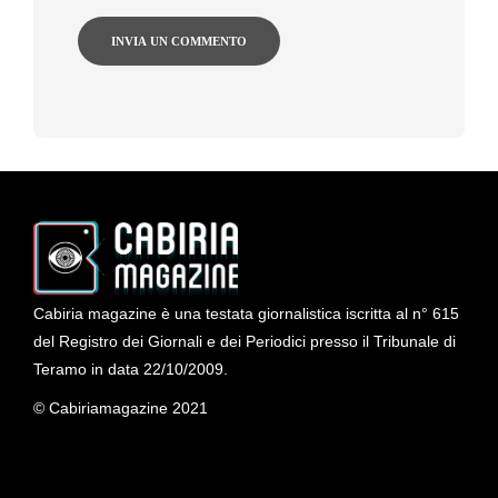
Cabiria magazine è una testata giornalistica iscritta al n° 615
del Registro dei Giornali e dei Periodici presso il Tribunale di
Teramo in data 22/10/2009.
© Cabiriamagazine 2021