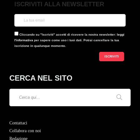
ISCRIVITI ALLA NEWSLETTER
Cliccando su "Iscriviti" accetti di ricevere la nostra newsletter:
leggi
l'informativa
per sapere come uso i tuoi dati. Potrai cancellare la tua
iscrizione in qualunque momento.
CERCA NEL SITO
Contattaci
Collabora con noi
Redazione