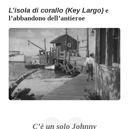
L’isola di corallo (Key Largo)
e
l’abbandono dell’antieroe
C’è un solo Johnny