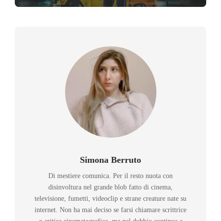
Simona Berruto
Di mestiere comunica. Per il resto nuota con
disinvoltura nel grande blob fatto di cinema,
televisione, fumetti, videoclip e strane creature nate su
internet. Non ha mai deciso se farsi chiamare scrittrice