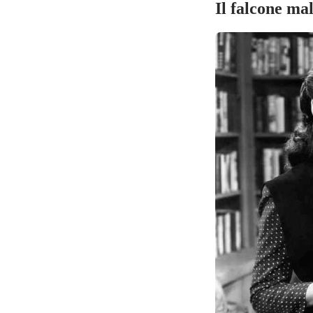
Il falcone ma