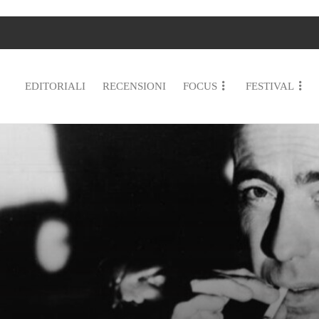
EDITORIALI
RECENSIONI
FOCUS
FESTIVAL