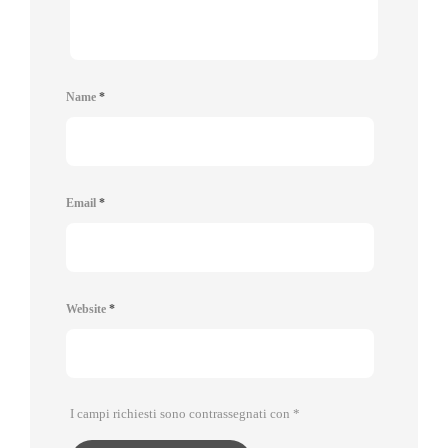
Name
*
Email
*
Website
*
I campi richiesti sono contrassegnati con
*