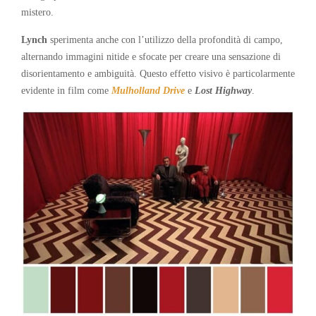
mistero.
Lynch
sperimenta anche con l’utilizzo della profondità di campo,
alternando immagini nitide e sfocate per creare una sensazione di
disorientamento e ambiguità. Questo effetto visivo è particolarmente
evidente in film come
Mulholland Drive
e
Lost Highway
.