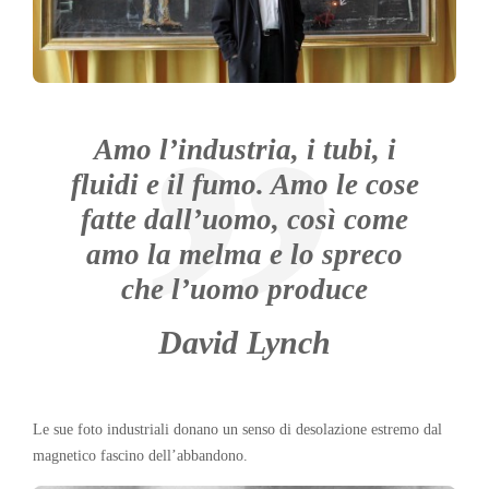
Amo l’industria, i tubi, i
fluidi e il fumo. Amo le cose
fatte dall’uomo, così come
amo la melma e lo spreco
che l’uomo produce
David Lynch
Le sue foto industriali donano un senso di desolazione estremo dal
magnetico fascino dell’abbandono.