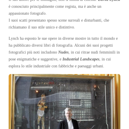
è conosciuto principalmente come regista, ma è anche un
appassionato fotografo.
I suoi scatti presentano spesso scene surreali e disturbanti, che
richiamano il suo stile unico e distintivo.
Lynch ha esposto le sue opere in diverse mostre in tutto il mondo e
ha pubblicato diversi libri di fotografia. Alcuni dei suoi progetti
fotografici più noti includono
Nudes
, in cui ritrae nudi femminili in
pose enigmatiche e suggestive, e
Industrial Landscapes
, in cui
esplora lo stile industriale con fabbriche e paesaggi urbani.