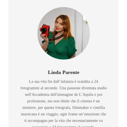
Linda Parente
La sua vita fin dall’infanzia è scandita a 24
fotogrammi al secondo. Una passione diventata studio
nell'Accademia dell'immagine de L'Aquila e poi
professione, ma non ditele che il cinema è un
mestiere, per questa fotografa, filmmaker e cinefila
marsicana è un viaggio, ogni frame un’emozione che
ti accompagna per la vita che necessariamente va