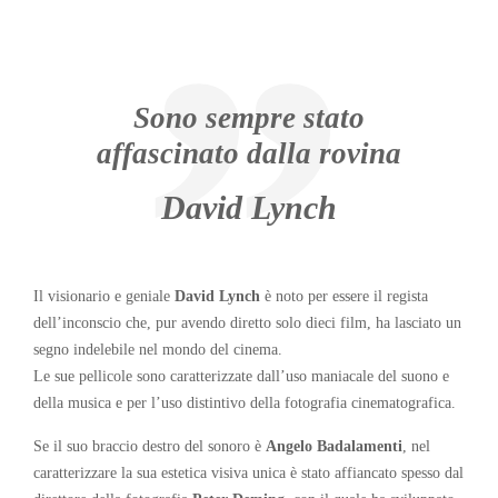
Sono sempre stato
affascinato dalla rovina
David Lynch
Il visionario e geniale
David Lynch
è noto per essere il regista
dell’inconscio che, pur avendo diretto solo dieci film, ha lasciato un
segno indelebile nel mondo del cinema.
Le sue pellicole sono caratterizzate dall’uso maniacale del suono e
della musica e per l’uso distintivo della fotografia cinematografica.
Se il suo braccio destro del sonoro è
Angelo Badalamenti
, nel
caratterizzare la sua estetica visiva unica è stato affiancato spesso dal