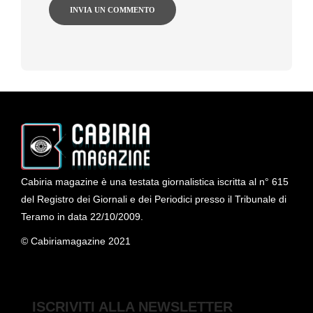
Cabiria magazine è una testata giornalistica iscritta al n° 615
del Registro dei Giornali e dei Periodici presso il Tribunale di
Teramo in data 22/10/2009.
© Cabiriamagazine 2021
ISCRIVITI ALLA NEWSLETTER