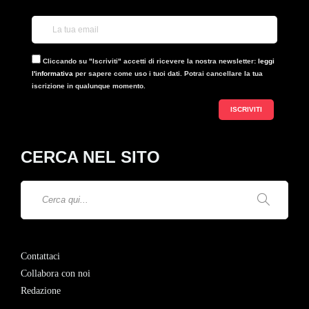
Cliccando su "Iscriviti" accetti di ricevere la nostra newsletter:
leggi
l'informativa
per sapere come uso i tuoi dati. Potrai cancellare la tua
iscrizione in qualunque momento.
CERCA NEL SITO
Contattaci
Collabora con noi
Redazione