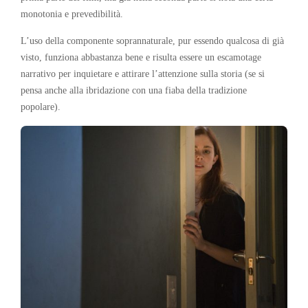
monotonia e prevedibilità.
L’uso della componente soprannaturale, pur essendo qualcosa di già
visto, funziona abbastanza bene e risulta essere un escamotage
narrativo per inquietare e attirare l’attenzione sulla storia (se si
pensa anche alla ibridazione con una fiaba della tradizione
popolare).