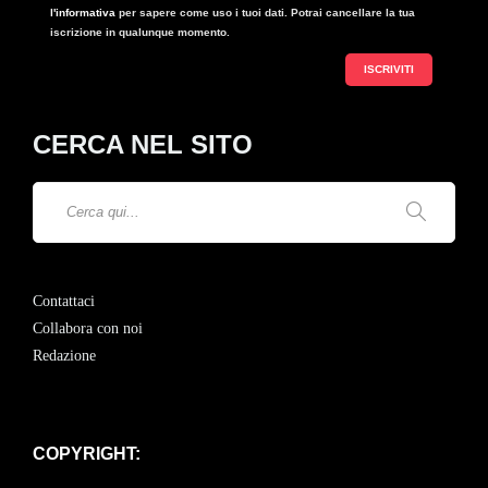
l'informativa
per sapere come uso i tuoi dati. Potrai cancellare la tua
iscrizione in qualunque momento.
CERCA NEL SITO
Contattaci
Collabora con noi
Redazione
COPYRIGHT: