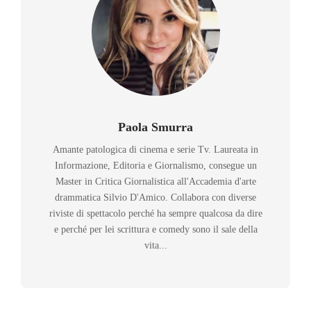
Paola Smurra
Amante patologica di cinema e serie Tv. Laureata in
Informazione, Editoria e Giornalismo, consegue un
Master in Critica Giornalistica all'Accademia d'arte
drammatica Silvio D'Amico. Collabora con diverse
riviste di spettacolo perché ha sempre qualcosa da dire
e perché per lei scrittura e comedy sono il sale della
vita...