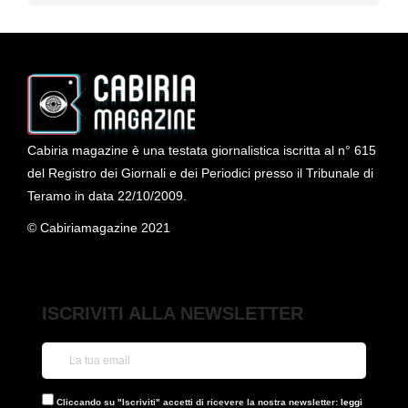
Cabiria magazine è una testata giornalistica iscritta al n° 615
del Registro dei Giornali e dei Periodici presso il Tribunale di
Teramo in data 22/10/2009.
© Cabiriamagazine 2021
ISCRIVITI ALLA NEWSLETTER
Cliccando su "Iscriviti" accetti di ricevere la nostra newsletter:
leggi