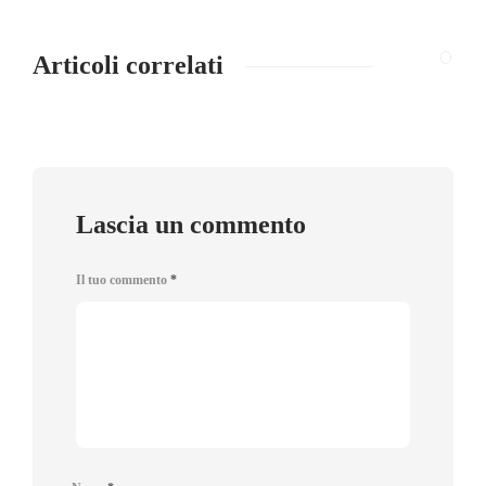
Articoli correlati
Lascia un commento
Il tuo commento
*