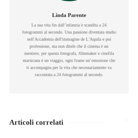
Linda Parente
La sua vita fin dall’infanzia è scandita a 24
fotogrammi al secondo. Una passione diventata studio
nell'Accademia dell'immagine de L'Aquila e poi
professione, ma non ditele che il cinema è un
mestiere, per questa fotografa, filmmaker e cinefila
marsicana è un viaggio, ogni frame un’emozione che
ti accompagna per la vita che necessariamente va
raccontata a 24 fotogrammi al secondo.
Articoli correlati