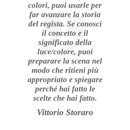
colori, puoi usarle per
far avanzare la storia
del regista. Se conosci
il concetto e il
significato della
luce/colore, puoi
preparare la scena nel
modo che ritieni più
appropriato e spiegare
perché hai fatto le
scelte che hai fatto.
Vittorio Storaro