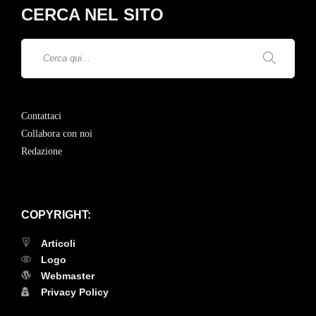
CERCA NEL SITO
Contattaci
Collabora con noi
Redazione
COPYRIGHT:
Articoli
Logo
Webmaster
Privacy Policy