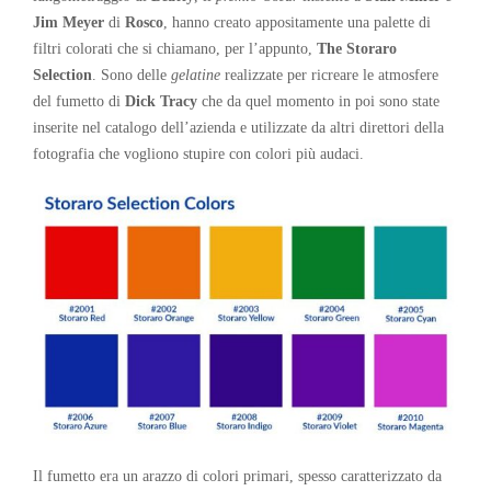
Jim Meyer
di
Rosco
, hanno creato appositamente una palette di
filtri colorati che si chiamano, per l’appunto,
The
Storaro
Selection
. Sono delle
gelatine
realizzate per ricreare le atmosfere
del fumetto di
Dick Tracy
che da quel momento in poi sono state
inserite nel catalogo dell’azienda e utilizzate da altri direttori della
fotografia che vogliono stupire con colori più audaci.
Il fumetto era un arazzo di colori primari, spesso caratterizzato da