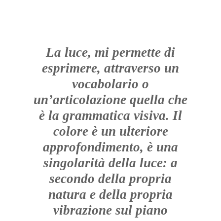
La luce, mi permette di
esprimere, attraverso un
vocabolario o
un’articolazione quella che
è la grammatica visiva. Il
colore è un ulteriore
approfondimento, è una
singolarità della luce: a
secondo della propria
natura e della propria
vibrazione sul piano