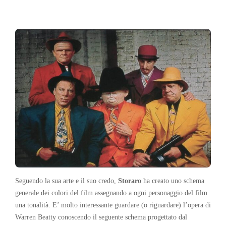
Seguendo la sua arte e il suo credo,
Storaro
ha creato uno schema
generale dei colori del film assegnando a ogni personaggio del film
una tonalità. E’ molto interessante guardare (o riguardare) l’opera di
Warren Beatty conoscendo il seguente schema progettato dal