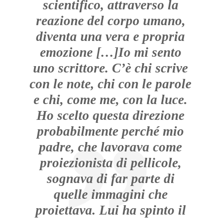
scientifico, attraverso la
reazione del corpo umano,
diventa una vera e propria
emozione […]Io mi sento
uno scrittore. C’è chi scrive
con le note, chi con le parole
e chi, come me, con la luce.
Ho scelto questa direzione
probabilmente perché mio
padre, che lavorava come
proiezionista di pellicole,
sognava di far parte di
quelle immagini che
proiettava. Lui ha spinto il