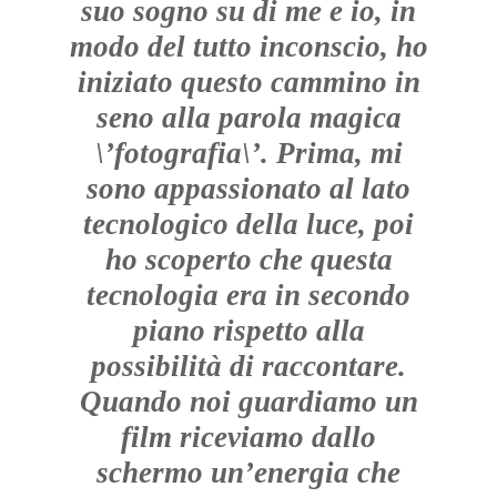
suo sogno su di me e io, in
modo del tutto inconscio, ho
iniziato questo cammino in
seno alla parola magica
\’fotografia\’. Prima, mi
sono appassionato al lato
tecnologico della luce, poi
ho scoperto che questa
tecnologia era in secondo
piano rispetto alla
possibilità di raccontare.
Quando noi guardiamo un
film riceviamo dallo
schermo un’energia che