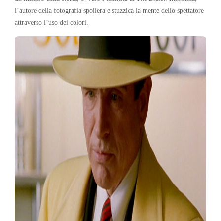
l’autore della fotografia spoilera e stuzzica la mente dello spettatore
attraverso l’uso dei colori.