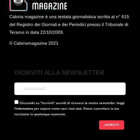
Cabiria magazine è una testata giornalistica iscritta al n° 615
del Registro dei Giornali e dei Periodici presso il Tribunale di
Teramo in data 22/10/2009.
© Cabiriamagazine 2021
ISCRIVITI ALLA NEWSLETTER
Cliccando su "Iscriviti" accetti di ricevere la nostra newsletter:
leggi
l'informativa
per sapere come uso i tuoi dati. Potrai cancellare la tua
iscrizione in qualunque momento.