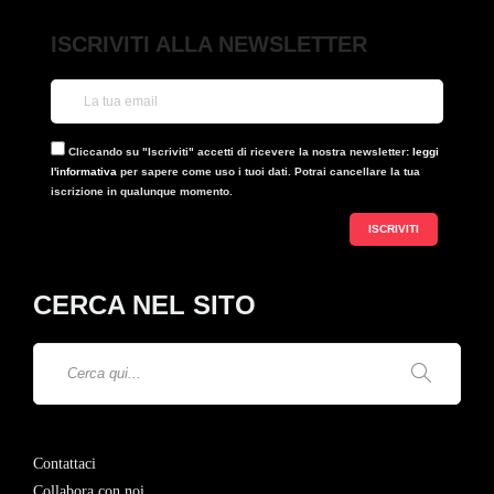
ISCRIVITI ALLA NEWSLETTER
Cliccando su "Iscriviti" accetti di ricevere la nostra newsletter:
leggi
l'informativa
per sapere come uso i tuoi dati. Potrai cancellare la tua
iscrizione in qualunque momento.
CERCA NEL SITO
Contattaci
Collabora con noi