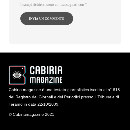
I campi richiesti sono contrassegnati con
*
Cabiria magazine è una testata giornalistica iscritta al n° 615
del Registro dei Giornali e dei Periodici presso il Tribunale di
Teramo in data 22/10/2009.
© Cabiriamagazine 2021