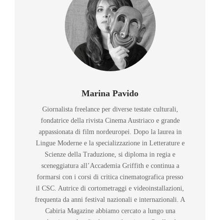
Marina Pavido
Giornalista freelance per diverse testate culturali,
fondatrice della rivista Cinema Austriaco e grande
appassionata di film nordeuropei. Dopo la laurea in
Lingue Moderne e la specializzazione in Letterature e
Scienze della Traduzione, si diploma in regia e
sceneggiatura all’Accademia Griffith e continua a
formarsi con i corsi di critica cinematografica presso
il CSC. Autrice di cortometraggi e videoinstallazioni,
frequenta da anni festival nazionali e internazionali. A
Cabiria Magazine abbiamo cercato a lungo una