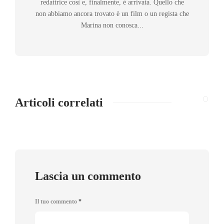
redattrice così e, finalmente, è arrivata. Quello che
non abbiamo ancora trovato è un film o un regista che
Marina non conosca...
Articoli correlati
Lascia un commento
Il tuo commento
*