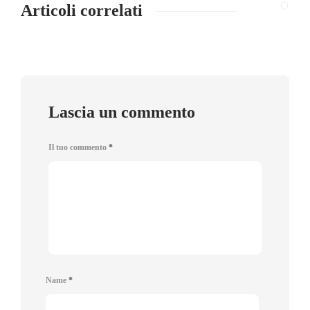
Articoli correlati
Lascia un commento
Il tuo commento
*
Name
*