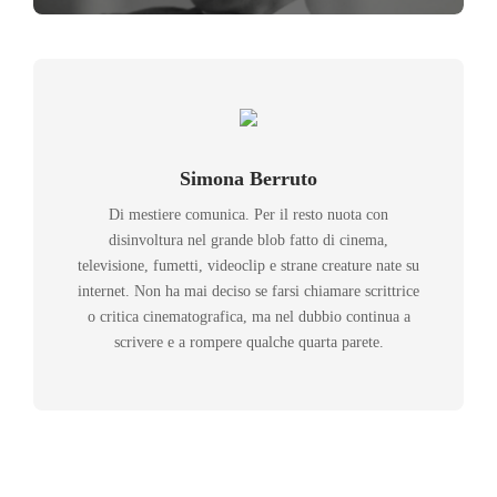
Simona Berruto
Di mestiere comunica. Per il resto nuota con
disinvoltura nel grande blob fatto di cinema,
televisione, fumetti, videoclip e strane creature nate su
internet. Non ha mai deciso se farsi chiamare scrittrice
o critica cinematografica, ma nel dubbio continua a
scrivere e a rompere qualche quarta parete.