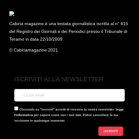
Cabiria magazine è una testata giornalistica iscritta al n° 615
del Registro dei Giornali e dei Periodici presso il Tribunale di
Teramo in data 22/10/2009.
© Cabiriamagazine 2021
ISCRIVITI ALLA NEWSLETTER
Cliccando su "Iscriviti" accetti di ricevere la nostra newsletter:
leggi
l'informativa
per sapere come uso i tuoi dati. Potrai cancellare la tua
iscrizione in qualunque momento.