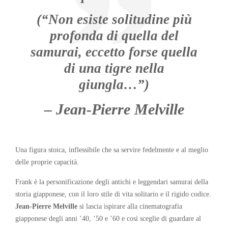
(“Non esiste solitudine più
profonda di quella del
samurai, eccetto forse quella
di una tigre nella
giungla…”)
– Jean-Pierre Melville
Una figura stoica, inflessibile che sa servire fedelmente e al meglio
delle proprie capacità.
Frank è la personificazione degli antichi e leggendari samurai della
storia giapponese, con il loro stile di vita solitario e il rigido codice.
Jean-Pierre Melville
si lascia ispirare alla cinematografia
giapponese degli anni ’40, ’50 e ’60 e così sceglie di guardare al