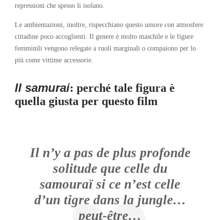
repressioni che spesso li isolano.
Le ambientazioni, inoltre, rispecchiano questo umore con atmosfere
cittadine poco accoglienti. Il genere è molto maschile e le figure
femminili vengono relegate a ruoli marginali o compaiono per lo
più come vittime accessorie.
Il samurai
: perché tale figura è
quella giusta per questo film
Il n’y a pas de plus profonde
solitude que celle du
samouraï si ce n’est celle
d’un tigre dans la jungle…
peut-être…