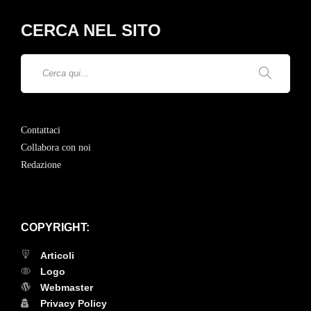
CERCA NEL SITO
Contattaci
Collabora con noi
Redazione
COPYRIGHT:
Articoli
Logo
Webmaster
Privacy Policy