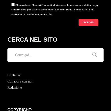
Cliccando su "Iscriviti" accetti di ricevere la nostra newsletter:
leggi
l'informativa
per sapere come uso i tuoi dati. Potrai cancellare la tua
iscrizione in qualunque momento.
CERCA NEL SITO
Contattaci
Collabora con noi
Redazione
COPYRIGHT: