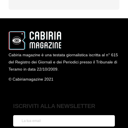
Cabiria magazine è una testata giornalistica iscritta al n° 615
del Registro dei Giornali e dei Periodici presso il Tribunale di
Teramo in data 22/10/2009.
© Cabiriamagazine 2021
ISCRIVITI ALLA NEWSLETTER