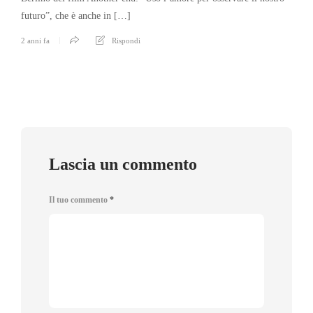
futuro”, che è anche in […]
2 anni fa
Rispondi
Lascia un commento
Il tuo commento
*