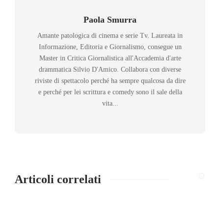
Paola Smurra
Amante patologica di cinema e serie Tv. Laureata in
Informazione, Editoria e Giornalismo, consegue un
Master in Critica Giornalistica all'Accademia d'arte
drammatica Silvio D'Amico. Collabora con diverse
riviste di spettacolo perché ha sempre qualcosa da dire
e perché per lei scrittura e comedy sono il sale della
vita...
Articoli correlati