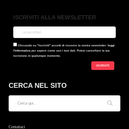
ISCRIVITI ALLA NEWSLETTER
Cliccando su "Iscriviti" accetti di ricevere la nostra newsletter:
leggi
l'informativa
per sapere come uso i tuoi dati. Potrai cancellare la tua
iscrizione in qualunque momento.
CERCA NEL SITO
Contattaci