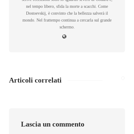
nel tempo libero, sfida la morte a scacchi. Come
Dostoevskij, è convinto che la bellezza salverà il
mondo. Nel frattempo continua a cercarla sul grande
schermo.
Articoli correlati
Lascia un commento