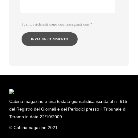
I campi richiesti sono contrassegnati con
*
Cabiria magazine è una testata giornalistica iscritta al n° 615
del Registro dei Giornali e dei Periodici presso il Tribunale di
Teramo in data 22/10/2009.
© Cabiriamagazine 2021