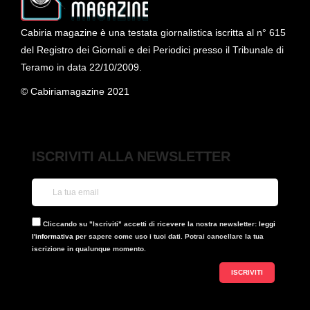
Cabiria magazine è una testata giornalistica iscritta al n° 615
del Registro dei Giornali e dei Periodici presso il Tribunale di
Teramo in data 22/10/2009.
© Cabiriamagazine 2021
ISCRIVITI ALLA NEWSLETTER
Cliccando su "Iscriviti" accetti di ricevere la nostra newsletter:
leggi
l'informativa
per sapere come uso i tuoi dati. Potrai cancellare la tua
iscrizione in qualunque momento.