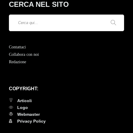
CERCA NEL SITO
Contattaci
Collabora con noi
Redazione
COPYRIGHT:
Articoli
Logo
Webmaster
Privacy Policy