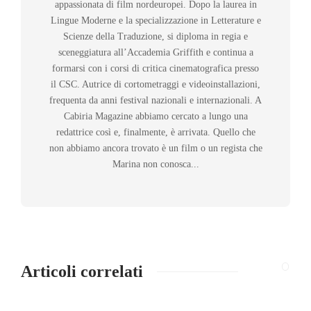
appassionata di film nordeuropei. Dopo la laurea in
Lingue Moderne e la specializzazione in Letterature e
Scienze della Traduzione, si diploma in regia e
sceneggiatura all’Accademia Griffith e continua a
formarsi con i corsi di critica cinematografica presso
il CSC. Autrice di cortometraggi e videoinstallazioni,
frequenta da anni festival nazionali e internazionali. A
Cabiria Magazine abbiamo cercato a lungo una
redattrice così e, finalmente, è arrivata. Quello che
non abbiamo ancora trovato è un film o un regista che
Marina non conosca...
Articoli correlati