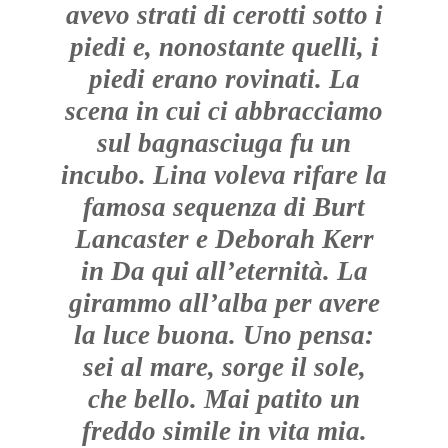
avevo strati di cerotti sotto i
piedi e, nonostante quelli, i
piedi erano rovinati. La
scena in cui ci abbracciamo
sul bagnasciuga fu un
incubo. Lina voleva rifare la
famosa sequenza di Burt
Lancaster e Deborah Kerr
in Da qui all’eternità. La
girammo all’alba per avere
la luce buona. Uno pensa:
sei al mare, sorge il sole,
che bello. Mai patito un
freddo simile in vita mia.