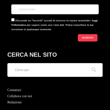
Cliccando su "Iscriviti" accetti di ricevere la nostra newsletter:
leggi
l'informativa
per sapere come uso i tuoi dati. Potrai cancellare la tua
iscrizione in qualunque momento.
CERCA NEL SITO
Contattaci
Collabora con noi
Redazione