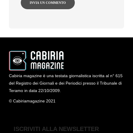
Cabiria magazine è una testata giornalistica iscritta al n° 615
del Registro dei Giornali e dei Periodici presso il Tribunale di
Teramo in data 22/10/2009.
© Cabiriamagazine 2021
ISCRIVITI ALLA NEWSLETTER