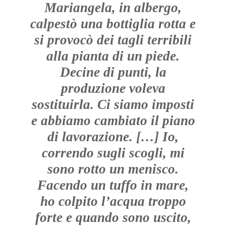
Mariangela, in albergo,
calpestò una bottiglia rotta e
si provocò dei tagli terribili
alla pianta di un piede.
Decine di punti, la
produzione voleva
sostituirla. Ci siamo imposti
e abbiamo cambiato il piano
di lavorazione. […] Io,
correndo sugli scogli, mi
sono rotto un menisco.
Facendo un tuffo in mare,
ho colpito l’acqua troppo
forte e quando sono uscito,