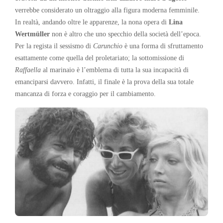
verrebbe considerato un oltraggio alla figura moderna femminile.
In realtà, andando oltre le apparenze, la nona opera di
Lina
Wertmüller
non è altro che uno specchio della società dell’epoca.
Per la regista il sessismo di
Carunchio
è una forma di sfruttamento
esattamente come quella del proletariato; la sottomissione di
Raffaella
al marinaio è l’emblema di tutta la sua incapacità di
emanciparsi davvero. Infatti, il finale è la prova della sua totale
mancanza di forza e coraggio per il cambiamento.