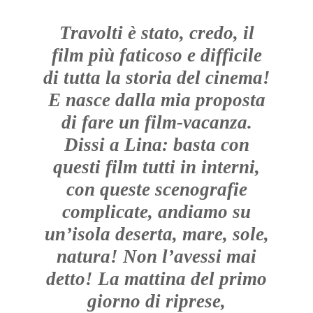
Travolti è stato, credo, il
film più faticoso e difficile
di tutta la storia del cinema!
E nasce dalla mia proposta
di fare un film-vacanza.
Dissi a Lina: basta con
questi film tutti in interni,
con queste scenografie
complicate, andiamo su
un’isola deserta, mare, sole,
natura! Non l’avessi mai
detto! La mattina del primo
giorno di riprese,