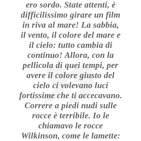
ero sordo. State attenti, è
difficilissimo girare un film
in riva al mare! La sabbia,
il vento, il colore del mare e
il cielo: tutto cambia di
continuo! Allora, con la
pellicola di quei tempi, per
avere il colore giusto del
cielo ci volevano luci
fortissime che ti accecavano.
Correre a piedi nudi sulle
rocce è terribile. Io le
chiamavo le rocce
Wilkinson, come le lamette: