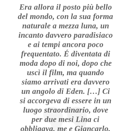
Era allora il posto più bello
del mondo, con la sua forma
naturale a mezza luna, un
incanto davvero paradisiaco
e ai tempi ancora poco
frequentato. É diventata di
moda dopo di noi, dopo che
uscì il film, ma quando
siamo arrivati era davvero
un angolo di Eden.
[…]
Ci
si accorgeva di essere in un
luogo straordinario, dove
per due mesi Lina ci
obbligava, me e Giancarlo,