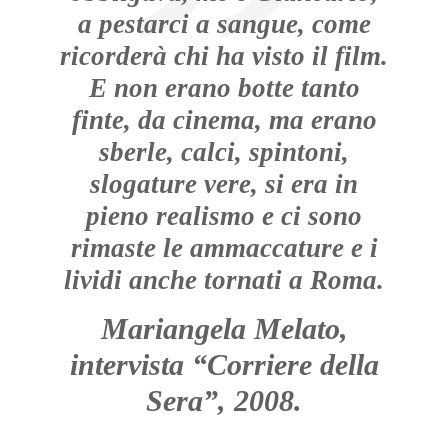
a pestarci a sangue, come
ricorderà chi ha visto il film.
E non erano botte tanto
finte, da cinema, ma erano
sberle, calci, spintoni,
slogature vere, si era in
pieno realismo e ci sono
rimaste le ammaccature e i
lividi anche tornati a Roma.
Mariangela Melato,
intervista “Corriere della
Sera”, 2008.