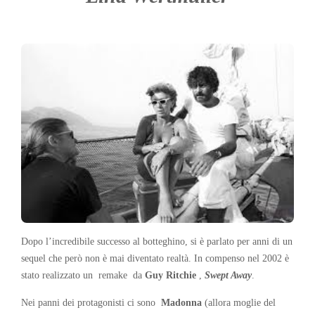
Dopo l’incredibile successo al botteghino, si è parlato per anni di un
sequel che però non è mai diventato realtà. In compenso nel 2002 è
stato realizzato un remake da
Guy Ritchie
,
Swept Away
.
Nei panni dei protagonisti ci sono
Madonna
(allora moglie del