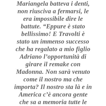
Mariangela batteva i denti,
non riusciva a fermarsi, le
era impossibile dire le
battute. “Eppure è stato
bellissimo! E Travolti è
stato un immenso successo
che ha regalato a mio figlio
Adriano l’opportunità di
girare il remake con
Madonna. Non sarà venuto
come il nostro ma che
importa? Il nostro sta là e in
America c’è ancora gente
che sa a memoria tutte le