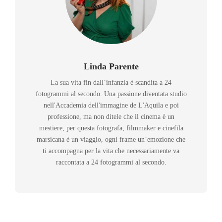
Linda Parente
La sua vita fin dall’infanzia è scandita a 24
fotogrammi al secondo. Una passione diventata studio
nell'Accademia dell'immagine de L'Aquila e poi
professione, ma non ditele che il cinema è un
mestiere, per questa fotografa, filmmaker e cinefila
marsicana è un viaggio, ogni frame un’emozione che
ti accompagna per la vita che necessariamente va
raccontata a 24 fotogrammi al secondo.